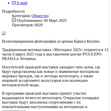
E-mail
Подробности
Категория:
Общество
Опубликовано: 06 Март 2025
Просмотров: 6029
Иллюстрационная фотография из архива Бориса Когута.
Традиционная мотовыставка «Мотоцикл 2025» откроется в 13
часов 6 марта 2025 года в выставочном центре PVA EXPO
PRAHA в Летнянах.
Посетителей пражской выставки ожидают пять залов, где
будут представлены как новые и знаменитые мотоциклы
мировых брендов, так и легенды мотоспорта, а также
широкий ассортимент аксессуаров или коллекции
мотоциклетной моды.
В программе пражской выставки примут участие
выдающиеся личности мотоспорта. Открытые площадки
выставки будут заполнены спортсменами с их
показательными выступлениями на мотоциклах и