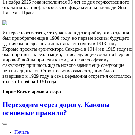
1 ноября 2025 года исполнится 95 лет со дня торжественного
открытия здания философского факультета на площади Яна
Палаха в Праге.
Интересно отметить, что участок под застройку этого здания
был приобретен еще в 1908 году, но первые эскизы будущего
здания были сделаны лишь пять лет спустя в 1913 году.
Первые проекты архитектора Сакаржа в 1914 и в 1915 году не
были приняты к реализации, а последующие события Первой
мировой войны привели к тому, что философскому
факультету пришлось ждать нового здания еще следующие
четырнадцать лет. Строительство самого здания было
завершено к 1929 году, а сама церемония открытия состоялось
только 1 ноября 1930 года.
Борис Когут, архив автора
Переходим через дорогу. Каковы
основные правила?
Печать