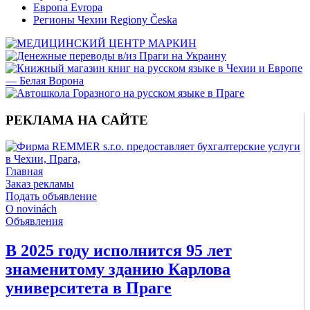
Европа Evropa
Регионы Чехии Regiony Česka
РЕКЛАМА НА САЙТЕ
Главная
Заказ рекламы
Подать объявление
O novinách
Объявления
В 2025 году исполнится 95 лет
знаменитому зданию Карлова
университета в Праге