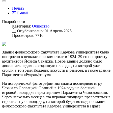
Печать
E-mail
Подробности
Категория:
Общество
Опубликовано: 01 Апрель 2025
Просмотров: 7710
Здание философского факультета Карлова университета было
построено в неоклассическом стиле в 1924–29 гг. по проекту
архитектора Йозефа Сакаржа. Новое здание должно было
дополнить недавно созданную площадь, на которой уже
стояли в то время Колледж искусств и ремесел, а также здание
Парламента «Рудольфинум».
На исторической фотографии мы видим последнюю игру
Чехии со Словацкой Славией в 1924 году на большой
игровой площадке перед зданием Парламента Чехословакии.
Через несколько месяцев эта игровая площадка превратиться в
строительную площадку, на которой будет возведено здание
философского факультета Карлова университета в Праге.