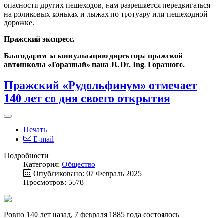
опасности других пешеходов, нам разрешается передвигаться
на роликовых коньках и лыжах по тротуару или пешеходной
дорожке.
Пражский экспресс,
Благодарим за консультацию директора пражской
автошколы «Горазный» пана JUDr. Ing. Горазного.
Пражский «Рудольфинум» отмечает
140 лет со дня своего открытия
Печать
E-mail
Подробности
Категория:
Общество
Опубликовано: 07 Февраль 2025
Просмотров: 5678
Ровно 140 лет назад, 7 февраля 1885 года состоялось