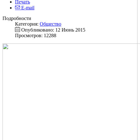
Печать
E-mail
Подробности
Категория:
Общество
Опубликовано: 12 Июнь 2015
Просмотров: 12288