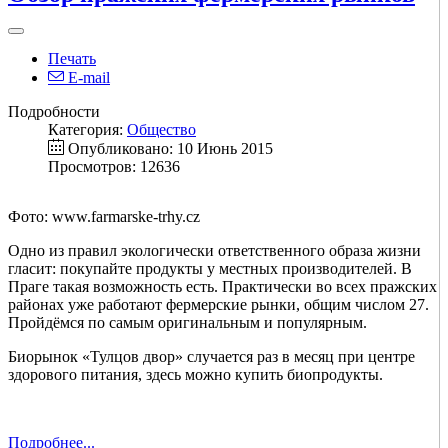
Печать
E-mail
Подробности
Категория:
Общество
Опубликовано: 10 Июнь 2015
Просмотров: 12636
Фото: www.farmarske-trhy.cz
Одно из правил экологически ответственного образа жизни
гласит: покупайте продукты у местных производителей. В
Праге такая возможность есть. Практически во всех пражских
районах уже работают фермерские рынки, общим числом 27.
Пройдёмся по самым оригинальным и популярным.
Биорынок «Тулцов двор» случается раз в месяц при центре
здорового питания, здесь можно купить биопродукты.
Подробнее...