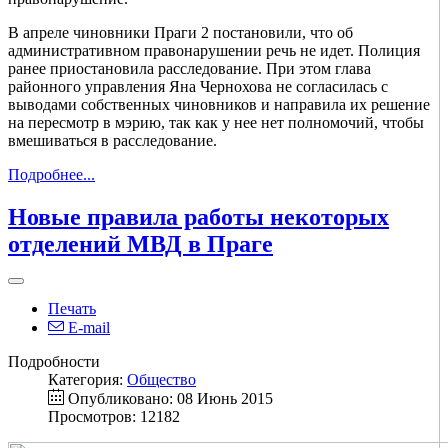
В апреле чиновники Праги 2 постановили, что об
административном правонарушении речь не идет. Полиция
ранее приостановила расследование. При этом глава
районного управления Яна Чернохова не согласилась с
выводами собственных чиновников и направила их решение
на пересмотр в мэрию, так как у нее нет полномочий, чтобы
вмешиваться в расследование.
Подробнее...
Новые правила работы некоторых
отделений МВД в Праге
Печать
E-mail
Подробности
Категория:
Общество
Опубликовано: 08 Июнь 2015
Просмотров: 12182