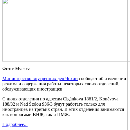
Фото: Mvcr.cz
Министерство внутренних дел Чехии
сообщает об изменении
режима и содержания работы некоторых своих отделений,
обслуживающих иностранцев.
С июня отделения по адресам Cigánkova 1861/2, Koněvova
188/32 и Nad Štolou 936/3 будут работать только для
иностранцев из третьих стран. В этих отделения занимаются
как вопросами ВНЖ, так и ПМЖ.
Подробнее...