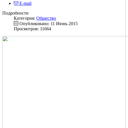
E-mail
Подробности
Категория:
Общество
Опубликовано: 11 Июнь 2015
Просмотров: 11664