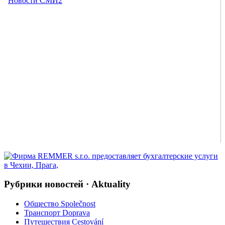
Рубрики новостей · Aktuality
Общество Společnost
Транспорт Doprava
Путешествия Cestování