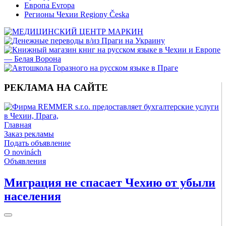
Европа Evropa
Регионы Чехии Regiony Česka
РЕКЛАМА НА САЙТЕ
Главная
Заказ рекламы
Подать объявление
O novinách
Объявления
Миграция не спасает Чехию от убыли
населения