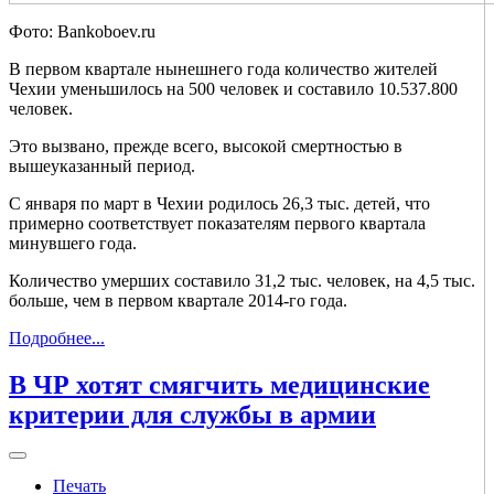
Фото: Bankoboev.ru
В первом квартале нынешнего года количество жителей
Чехии уменьшилось на 500 человек и составило 10.537.800
человек.
Это вызвано, прежде всего, высокой смертностью в
вышеуказанный период.
С января по март в Чехии родилось 26,3 тыс. детей, что
примерно соответствует показателям первого квартала
минувшего года.
Количество умерших составило 31,2 тыс. человек, на 4,5 тыс.
больше, чем в первом квартале 2014-го года.
Подробнее...
В ЧР хотят смягчить медицинские
критерии для службы в армии
Печать