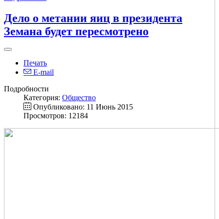
Дело о метании яиц в президента
Земана будет пересмотрено
Печать
E-mail
Подробности
Категория:
Общество
Опубликовано: 11 Июнь 2015
Просмотров: 12184