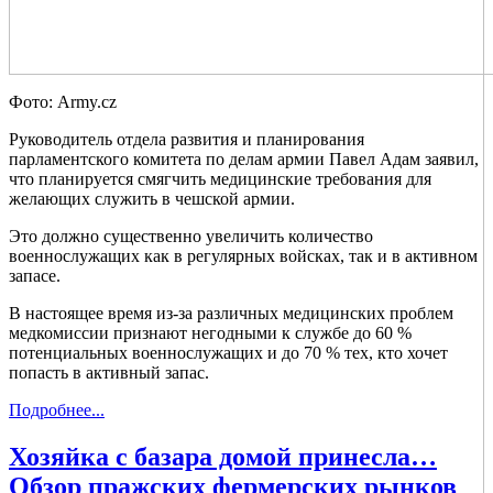
Фото: Army.cz
Руководитель отдела развития и планирования
парламентского комитета по делам армии Павел Адам заявил,
что планируется смягчить медицинские требования для
желающих служить в чешской армии.
Это должно существенно увеличить количество
военнослужащих как в регулярных войсках, так и в активном
запасе.
В настоящее время из-за различных медицинских проблем
медкомиссии признают негодными к службе до 60 %
потенциальных военнослужащих и до 70 % тех, кто хочет
попасть в активный запас.
Подробнее...
Хозяйка с базара домой принесла…
Обзор пражских фермерских рынков