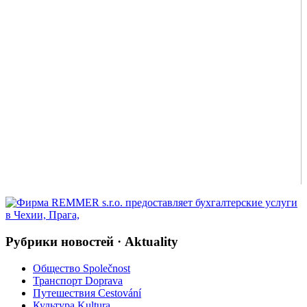
Рубрики новостей · Aktuality
Общество Společnost
Транспорт Doprava
Путешествия Cestování
Культура Kultura