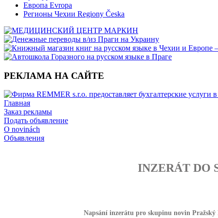
Европа Evropa
Регионы Чехии Regiony Česka
РЕКЛАМА НА САЙТЕ
Главная
Заказ рекламы
Подать объявление
O novinách
Объявления