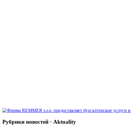
Рубрики новостей · Aktuality