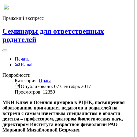
Пражский экспресс
Семинары для ответственных
родителей
Печать
E-mail
Подробности
Категория:
Прага
Опубликовано: 07 Сентябрь 2017
Просмотров: 12359
МКИ-Ключ и Осенняя ярмарка в РЦНК, посвящённая
образованию, приглашает педагогов и родителей на
встреч
и с самым известным специалистом в области
детства – профессором, доктором биологических наук,
директором Института возрастной физиологии РАО
Марьяной Михайловной Безруких
.