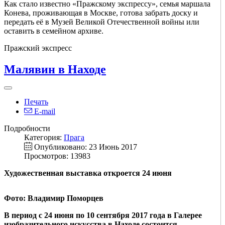
Как стало известно «Пражскому экспрессу», семья маршала
Конева, проживающая в Москве, готова забрать доску и
передать её в Музей Великой Отечественной войны или
оставить в семейном архиве.
Пражский экспресс
Малявин в Находе
Печать
E-mail
Подробности
Категория:
Прага
Опубликовано: 23 Июнь 2017
Просмотров: 13983
Художественная выставка откроется 24 июня
Фото: Владимир Поморцев
В период с 24 июня по 10 сентября 2017 года в Галерее
изобразительного искусства в Находе состоится