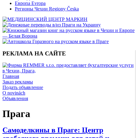
Европа Evropa
Регионы Чехии Regiony Česka
РЕКЛАМА НА САЙТЕ
Главная
Заказ рекламы
Подать объявление
O novinách
Объявления
Прага
Самоделкины в Праге: Центр