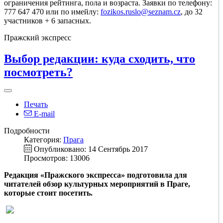
ограничения рейтинга, пола и возраста. Заявки по телефону:
777 647 470 или по имейлу:
fozikos.ruslo@seznam.cz
, до 32
участников + 6 запасных.
Пражский экспресс
Выбор редакции: куда сходить, что
посмотреть?
Печать
E-mail
Подробности
Категория:
Прага
Опубликовано: 14 Сентябрь 2017
Просмотров: 13006
Редакция «Пражского экспресса» подготовила для
читателей обзор культурных мероприятий в Праге,
которые стоит посетить.