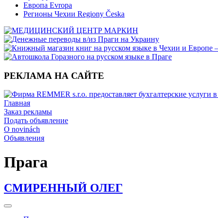
Европа Evropa
Регионы Чехии Regiony Česka
РЕКЛАМА НА САЙТЕ
Главная
Заказ рекламы
Подать объявление
O novinách
Объявления
Прага
СМИРЕННЫЙ ОЛЕГ