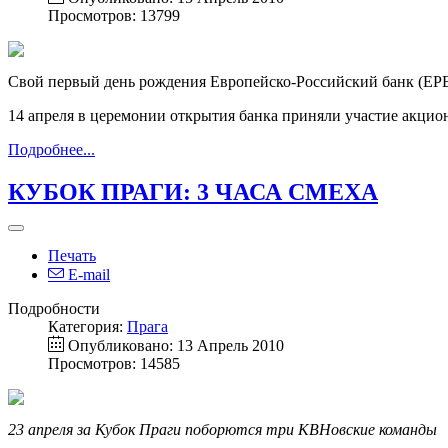
Просмотров: 13799
Свой первый день рождения Европейско-Российский банк (ЕРБ
14 апреля в церемонии открытия банка приняли участие акцио
Подробнее...
КУБОК ПРАГИ: 3 ЧАСА СМЕХА
Печать
E-mail
Подробности
Категория:
Прага
Опубликовано: 13 Апрель 2010
Просмотров: 14585
23 апреля за Кубок Праги поборются три КВНовские команды