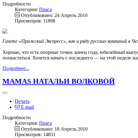
Подробности
Категория:
Прага
Опубликовано: 24 Апрель 2010
Просмотров: 11898
Газете «Пражский Экспресс», как и ряду русских компаний в Чех
Хорошо, что есть опорные точки: конец года, юбилейный выпу
похвастаться. Хочется начать с последнего — на этой неделе н
Подробнее...
MAMAS НАТАЛЬИ ВОЛКОВОЙ
Печать
E-mail
Подробности
Категория:
Прага
Опубликовано: 18 Апрель 2010
Просмотров: 14831