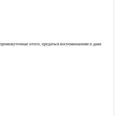
 промежуточные итоги, предаться воспоминаниям и даже