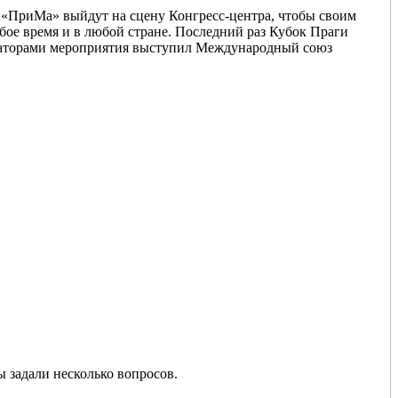
«ПриМа» выйдут на сцену Конгресс-центра, чтобы своим
ое время и в любой стране. Последний раз Кубок Праги
низаторами мероприятия выступил Международный союз
 задали несколько вопросов.