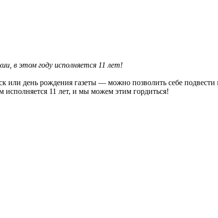
ии, в этом году исполняется 11 лет!
ск или день рождения газеты — можно позволить себе подвести
ам исполняется 11 лет, и мы можем этим гордиться!