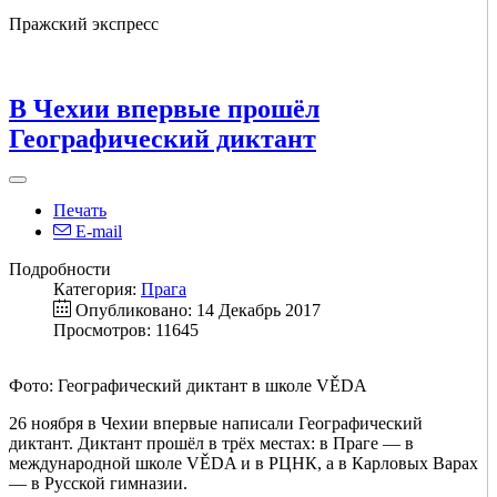
Пражский экспресс
В Чехии впервые прошёл
Географический диктант
Печать
E-mail
Подробности
Категория:
Прага
Опубликовано: 14 Декабрь 2017
Просмотров: 11645
Фото: Географический диктант в школе VĚDA
26 ноября в Чехии впервые написали Географический
диктант. Диктант прошёл в трёх местах: в Праге — в
международной школе VĚDA и в РЦНК, а в Карловых Варах
— в Русской гимназии.