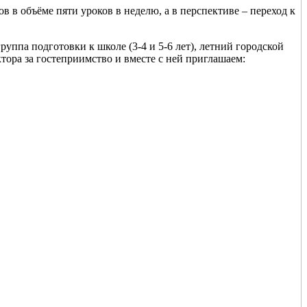
 в объёме пяти уроков в неделю, а в перспективе – переход к
ппа подготовки к школе (3-4 и 5-6 лет), летний городской
ктора за гостеприимство и вместе с ней приглашаем: