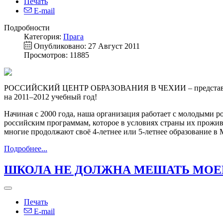
Печать
E-mail
Подробности
Категория:
Прага
Опубликовано: 27 Август 2011
Просмотров: 11885
РОССИЙСКИЙ ЦЕНТР ОБРАЗОВАНИЯ В ЧЕХИИ – представительств
на 2011–2012 учебный год!
Начиная с 2000 года, наша организация работает с молодыми 
российским программам, которое в условиях страны их прожив
многие продолжают своё 4-летнее или 5-летнее образование в М
Подробнее...
ШКОЛА НЕ ДОЛЖНА МЕШАТЬ МОЕ
Печать
E-mail