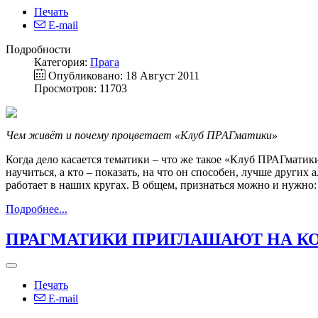
Печать
E-mail
Подробности
Категория:
Прага
Опубликовано: 18 Август 2011
Просмотров: 11703
Чем живёт и почему процветает «Клуб ПРАГматики»
Когда дело касается тематики – что же такое «Клуб ПРАГматики
научиться, а кто – показать, на что он способен, лучше других
работает в наших кругах. В общем, признаться можно и нужно: 
Подробнее...
ПРАГМАТИКИ ПРИГЛАШАЮТ НА КО
Печать
E-mail