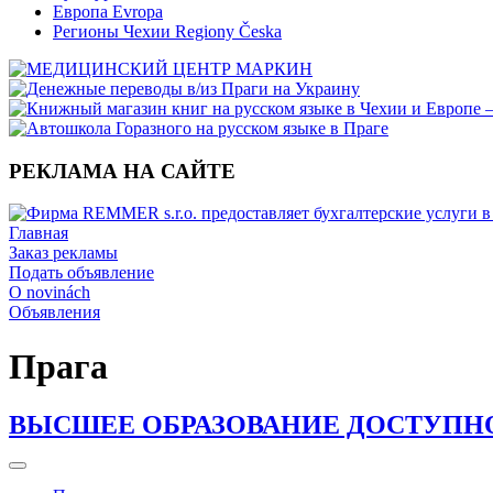
Европа Evropa
Регионы Чехии Regiony Česka
РЕКЛАМА НА САЙТЕ
Главная
Заказ рекламы
Подать объявление
O novinách
Объявления
Прага
ВЫСШЕЕ ОБРАЗОВАНИЕ ДОСТУПНО