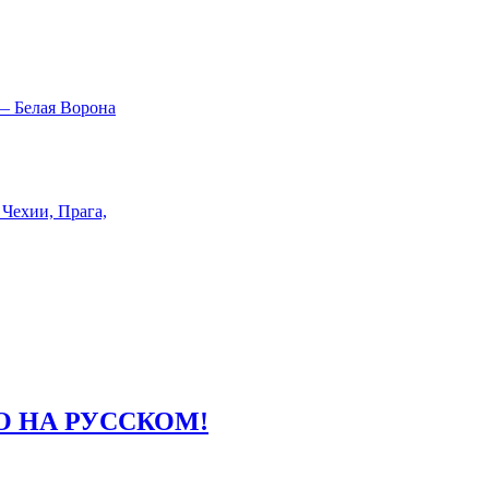
 НА РУССКОМ!