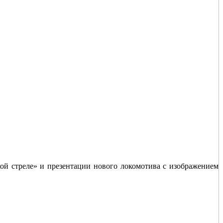
ой стреле» и презентации нового локомотива с изображением