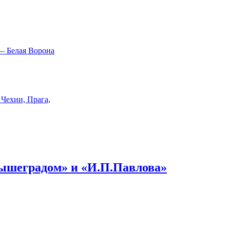
Вышеградом» и «И.П.Павлова»