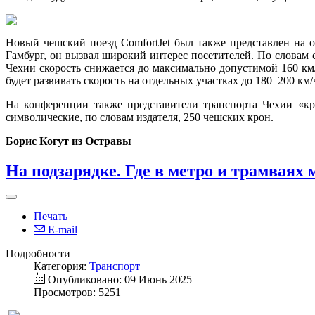
Новый чешский поезд ComfortJet был также представлен на о
Гамбург, он вызвал широкий интерес посетителей. По словам с
Чехии скорость снижается до максимально допустимой 160 км
будет развивать скорость на отдельных участках до 180–200 км/
На конференции также представители транспорта Чехии «кр
символические, по словам издателя, 250 чешских крон.
Борис Когут из Остравы
На подзарядке. Где в метро и трамваях
Печать
E-mail
Подробности
Категория:
Транспорт
Опубликовано: 09 Июнь 2025
Просмотров: 5251