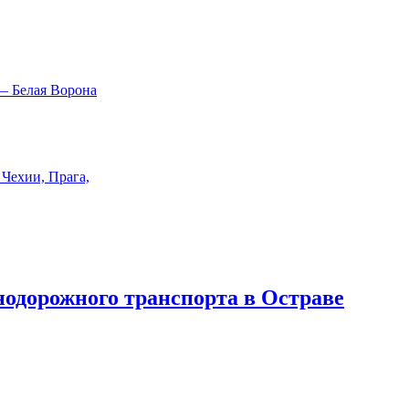
знодорожного транспорта в Остраве