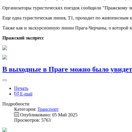
Организаторы туристических поездок сообщили "Пражскому экс
Еще одна туристическая линия, Т1, проходит по живописным м
Также как и экскурсионную линии Прага-Черчаны, о которой 
Пражский экспресс
В выходные в Праге можно было увиде
Печать
E-mail
Подробности
Категория:
Транспорт
Опубликовано: 05 Май 2025
Просмотров: 5763