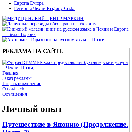
Европа Evropa
Регионы Чехии Regiony Česka
РЕКЛАМА НА САЙТЕ
Главная
Заказ рекламы
Подать объявление
O novinách
Объявления
Личный опыт
Путешествие в Японию (Продолжение.