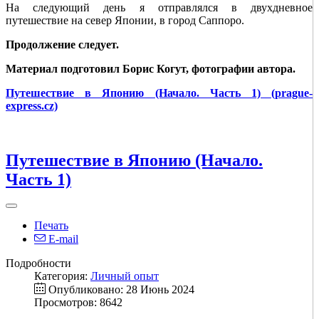
На следующий день я отправлялся в двухдневное
путешествие на север Японии, в город Саппоро.
Продолжение следует.
Материал подготовил Борис Когут, фотографии автора.
Путешествие в Японию (Начало. Часть 1) (prague-
express.cz)
Путешествие в Японию (Начало.
Часть 1)
Печать
E-mail
Подробности
Категория:
Личный опыт
Опубликовано: 28 Июнь 2024
Просмотров: 8642