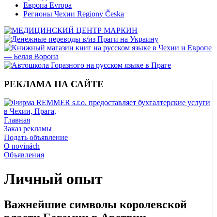
Европа Evropa
Регионы Чехии Regiony Česka
РЕКЛАМА НА САЙТЕ
Главная
Заказ рекламы
Подать объявление
O novinách
Объявления
Личный опыт
Важнейшие символы королевской