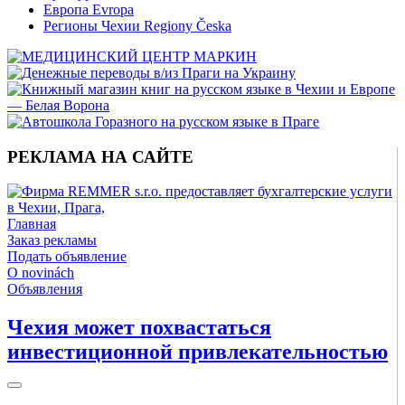
Европа Evropa
Регионы Чехии Regiony Česka
РЕКЛАМА НА САЙТЕ
Главная
Заказ рекламы
Подать объявление
O novinách
Объявления
Чехия может похвастаться
инвестиционной привлекательностью