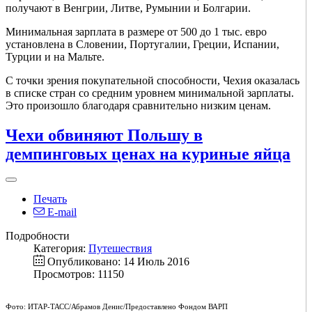
получают в Венгрии, Литве, Румынии и Болгарии.
Минимальная зарплата в размере от 500 до 1 тыс. евро
установлена в Словении, Португалии, Греции, Испании,
Турции и на Мальте.
С точки зрения покупательной способности, Чехия оказалась
в списке стран со средним уровнем минимальной зарплаты.
Это произошло благодаря сравнительно низким ценам.
Чехи обвиняют Польшу в
демпинговых ценах на куриные яйца
Печать
E-mail
Подробности
Категория:
Путешествия
Опубликовано: 14 Июль 2016
Просмотров: 11150
Фото: ИТАР-ТАСС/Абрамов Денис/Предоставлено Фондом ВАРП