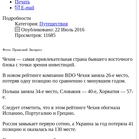
Печать
E-mail
Подробности
Категория:
Путешествия
Опубликовано: 22 Июль 2016
Просмотров: 11685
Фото: Пражский Экспресс
Чехия — самая привлекательная страна бывшего восточного
блока с точки зрения инвестиций.
В новом рейтинге компании BDO Чехия заняла 26-е место,
потеряв одну позицию по сравнению с минувшим годом.
Польша заняла 34-е место, Словакия — 40-е, Хорватия — 57-
е.
Следует отметить, что в этом рейтинге Чехия обогнала
Испанию, Португалию и Грецию.
Россия замыкает первую сотню, а Украина за год потеряла 41
позицию и оказалась на 130 месте.