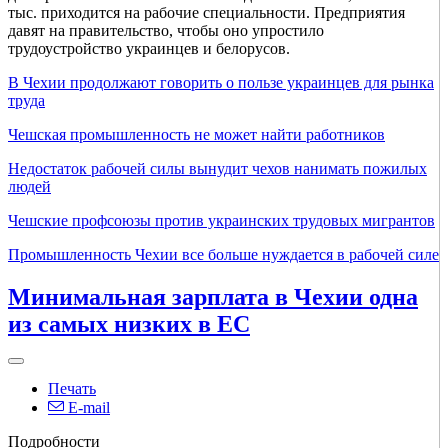
тыс. приходится на рабочие специальности. Предприятия
давят на правительство, чтобы оно упростило
трудоустройство украинцев и белорусов.
В Чехии продолжают говорить о пользе украинцев для рынка
труда
Чешская промышленность не может найти работников
Недостаток рабочей силы вынудит чехов нанимать пожилых
людей
Чешские профсоюзы против украинских трудовых мигрантов
Промышленность Чехии все больше нуждается в рабочей силе
Минимальная зарплата в Чехии одна
из самых низких в ЕС
Печать
E-mail
Подробности