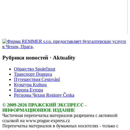
Рубрики новостей · Aktuality
Общество Společnost
Транспорт Doprava
Путешествия Cestování
Культура Kultura
Европа Evropa
Регионы Чехии Regiony Česka
© 2009-2026 ПРАЖСКИЙ ЭКСПРЕСС -
ИНФОРМАЦИОННОЕ ИЗДАНИЕ
Частичная перепечатка материалов разрешена с активной
ссылкой на www.prague-express.cz
Перепечатка материалов в бумажных носителях - только с