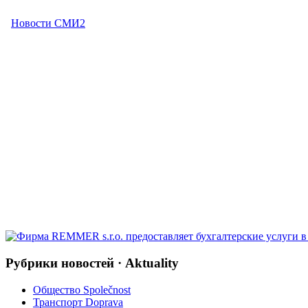
Рубрики новостей · Aktuality
Общество Společnost
Транспорт Doprava