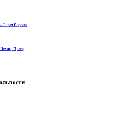
альности