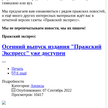
гимназию или вуз.
Мы предлагаем вам ознакомиться с рядом пражских новостей,
и ещё много других интересных материалов ждёт вас в
печатной версии газеты «Пражский экспресс».
Мы не перепечатываем новости, мы их пишем!
Пражский экспресс
Осенний выпуск издания "Пражский
Экспресс" уже доступен
Печать
E-mail
Подробности
Категория:
Анонсы
Опубликовано: 07 Сентябрь 2022
Просмотров: 10417