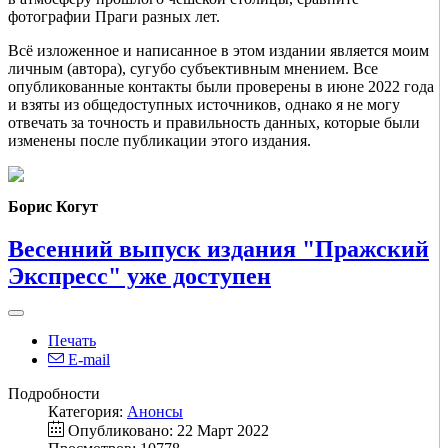
фотографии Праги разных лет.
Всё изложенное и написанное в этом издании является моим
личным (автора), сугубо субъективным мнением. Все
опубликованные контакты были проверены в июне 2022 года
и взяты из общедоступных источников, однако я не могу
отвечать за точность и правильность данных, которые были
изменены после публикации этого издания.
Борис Когут
Весенний выпуск издания "Пражский
Экспресс" уже доступен
Печать
E-mail
Подробности
Категория:
Анонсы
Опубликовано: 22 Март 2022