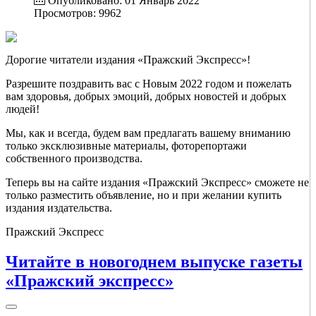
Опубликовано: 01 Январь 2022
Просмотров: 9962
Дорогие читатели издания «Пражский Экспресс»!
Разрешите поздравить вас с Новым 2022 годом и пожелать
вам здоровья, добрых эмоций, добрых новостей и добрых
людей!
Мы, как и всегда, будем вам предлагать вашему вниманию
только эксклюзивные материалы, фоторепортажи
собственного производства.
Теперь вы на сайте издания «Пражский Экспресс» сможете не
только разместить объявление, но и при желании купить
издания издательства.
Пражский Экспресс
Читайте в новогоднем выпуске газеты
«Пражский экспресс»