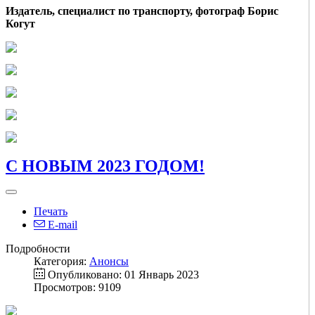
Издатель, специалист по транспорту, фотограф Борис
Когут
С НОВЫМ 2023 ГОДОМ!
Печать
E-mail
Подробности
Категория:
Анонсы
Опубликовано: 01 Январь 2023
Просмотров: 9109