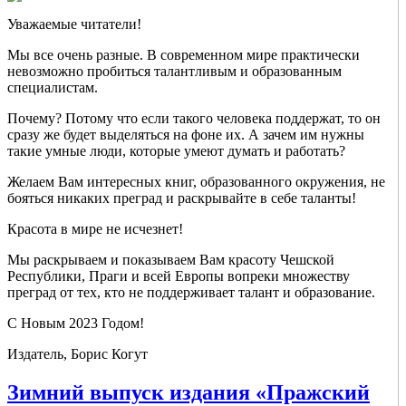
Уважаемые читатели!
Мы все очень разные. В современном мире практически
невозможно пробиться талантливым и образованным
специалистам.
Почему? Потому что если такого человека поддержат, то он
сразу же будет выделяться на фоне их. А зачем им нужны
такие умные люди, которые умеют думать и работать?
Желаем Вам интересных книг, образованного окружения, не
бояться никаких преград и раскрывайте в себе таланты!
Красота в мире не исчезнет!
Мы раскрываем и показываем Вам красоту Чешской
Республики, Праги и всей Европы вопреки множеству
преград от тех, кто не поддерживает талант и образование.
С Новым 2023 Годом!
Издатель, Борис Когут
Зимний выпуск издания «Пражский