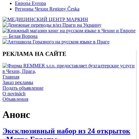
Европа Evropa
Регионы Чехии Regiony Česka
РЕКЛАМА НА САЙТЕ
Главная
Заказ рекламы
Подать объявление
O novinách
Объявления
Анонс
Эксклюзивный набор из 24 открыток