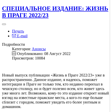
СПЕЦИАЛЬНОЕ ИЗДАНИЕ: ЖИЗНЬ
В ПРАГЕ 2022/23
Печать
E-mail
Подробности
Категория:
Анонсы
Опубликовано: 08 Август 2022
Просмотров: 10084
Новый выпуск публикации «Жизнь в Праге 2022/23» уже в
распространении. Данное издание, я надеюсь, поможет
интеграции в Праге не только тем, кто недавно переехал в
чешскую столицу, но и будет полезно всем, кто живет здесь
уже много лет. Возможно, кому-то это издание откроет новый
взгляд на известные пражские места, а кого-то еще больше
сблизит с городом, поможет увидеть его более уютным и
домашним.