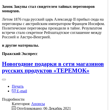
Замок Закупы стал свидетелем тайных переговоров
монархов.
Летом 1876 года русский царь Александр II прибыл сюда на
переговоры с австрийским императором Францем Иосифом.
Политические переговоры проходили в тайне. Результатом
встречи стало секретное Рейхштадтское соглашение между
Россией и Австро-Венгрией.
и другие материалы.
Пражский Экспресс
Новогодние подарки в сети магазинов
русских продуктов «ТЕРЕМОК»
Печать
E-mail
Подробности
Категория:
Анонсы
Опубликовано: 06 Декабрь 2021