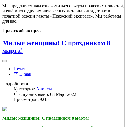
Мы предлагаем вам ознакомиться с рядом пражских новостей,
и ещё много других интересных материалов ждёт вас в
печатной версии газеты «Пражский экспресс». Мы работаем
для вас!
Пражский экспресс
Милые женщины! С праздником 8
марта!
Печать
E-mail
Подробности
Категория:
Анонсы
Опубликовано: 08 Март 2022
Просмотров: 9215
Милые женщины! С праздником 8 марта!