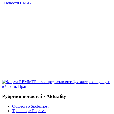
Рубрики новостей · Aktuality
Общество Společnost
Транспорт Doprava