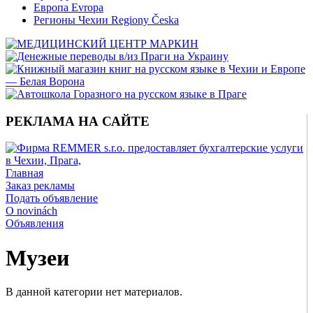
Европа Evropa
Регионы Чехии Regiony Česka
РЕКЛАМА НА САЙТЕ
Главная
Заказ рекламы
Подать объявление
O novinách
Объявления
Музеи
В данной категории нет материалов.