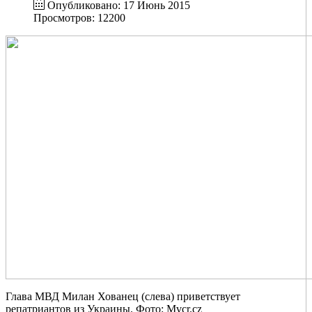
Опубликовано: 17 Июнь 2015
Просмотров: 12200
Глава МВД Милан Хованец (слева) приветствует
репатриантов из Украины. Фото: Mvcr.cz