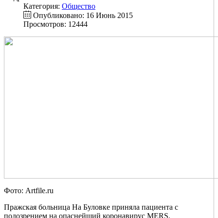
Категория:
Общество
Опубликовано: 16 Июнь 2015
Просмотров: 12444
Фото: Artfile.ru
Пражская больница На Буловке приняла пациента с
подозрением на опаснейший коронавирус MERS.