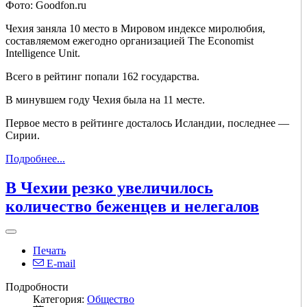
Фото: Goodfon.ru
Чехия заняла 10 место в Мировом индексе миролюбия,
составляемом ежегодно организацией The Economist
Intelligence Unit.
Всего в рейтинг попали 162 государства.
В минувшем году Чехия была на 11 месте.
Первое место в рейтинге досталось Исландии, последнее —
Сирии.
Подробнее...
В Чехии резко увеличилось
количество беженцев и нелегалов
Печать
E-mail
Подробности
Категория:
Общество