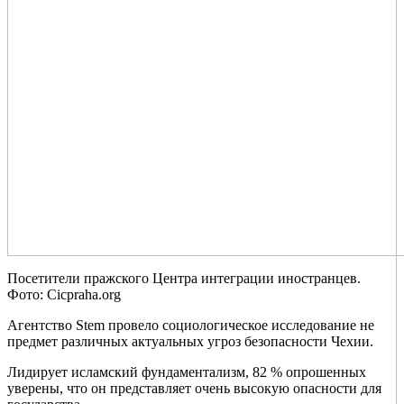
Посетители пражского Центра интеграции иностранцев.
Фото: Cicpraha.org
Агентство Stem провело социологическое исследование не
предмет различных актуальных угроз безопасности Чехии.
Лидирует исламский фундаментализм, 82 % опрошенных
уверены, что он представляет очень высокую опасности для