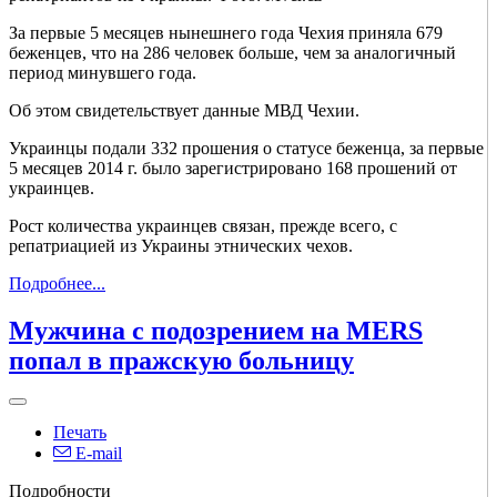
За первые 5 месяцев нынешнего года Чехия приняла 679
беженцев, что на 286 человек больше, чем за аналогичный
период минувшего года.
Об этом свидетельствует данные МВД Чехии.
Украинцы подали 332 прошения о статусе беженца, за первые
5 месяцев 2014 г. было зарегистрировано 168 прошений от
украинцев.
Рост количества украинцев связан, прежде всего, с
репатриацией из Украины этнических чехов.
Подробнее...
Мужчина с подозрением на MERS
попал в пражскую больницу
Печать
E-mail
Подробности