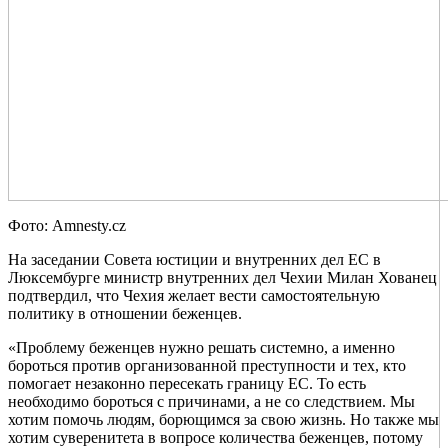
Фото: Amnesty.cz
На заседании Совета юстиции и внутренних дел ЕС в
Люксембурге министр внутренних дел Чехии Милан Хованец
подтвердил, что Чехия желает вести самостоятельную
политику в отношении беженцев.
«Проблему беженцев нужно решать системно, а именно
бороться против организованной преступности и тех, кто
помогает незаконно пересекать границу ЕС. То есть
необходимо бороться с причинами, а не со следствием. Мы
хотим помочь людям, борющимся за свою жизнь. Но также мы
хотим суверенитета в вопросе количества беженцев, потому