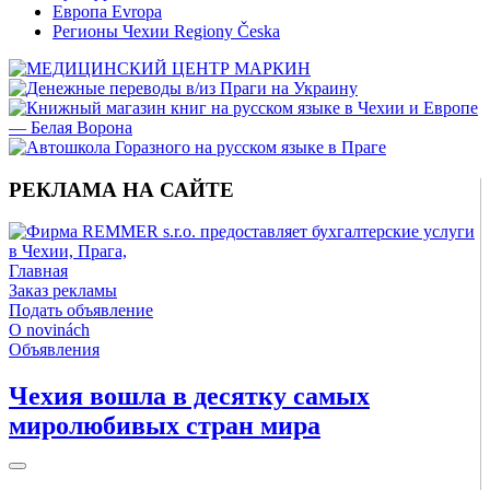
Европа Evropa
Регионы Чехии Regiony Česka
РЕКЛАМА НА САЙТЕ
Главная
Заказ рекламы
Подать объявление
O novinách
Объявления
Чехия вошла в десятку самых
миролюбивых стран мира