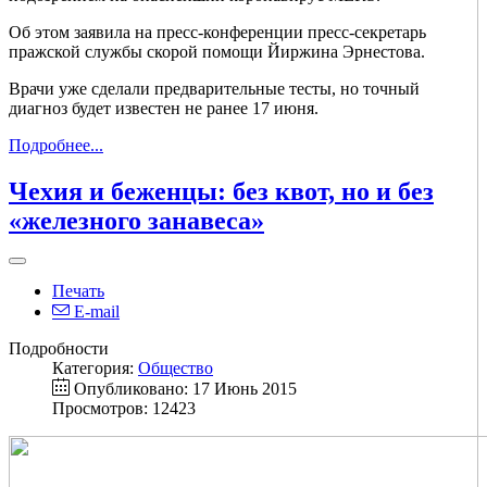
Об этом заявила на пресс-конференции пресс-секретарь
пражской службы скорой помощи Йиржина Эрнестова.
Врачи уже сделали предварительные тесты, но точный
диагноз будет известен не ранее 17 июня.
Подробнее...
Чехия и беженцы: без квот, но и без
«железного занавеса»
Печать
E-mail
Подробности
Категория:
Общество
Опубликовано: 17 Июнь 2015
Просмотров: 12423