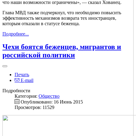
что наши возможности ограничены», — сказал Хованец.
Глава МВД также подчеркнул, что необходимо повысить
эффективность механизмов возврата тех иностранцев,
которым отказали в статусе беженца.
Подробнее...
Чехи боятся беженцев, мигрантов и
российской политики
Печать
E-mail
Подробности
Категория:
Общество
Опубликовано: 16 Июнь 2015
Просмотров: 11529