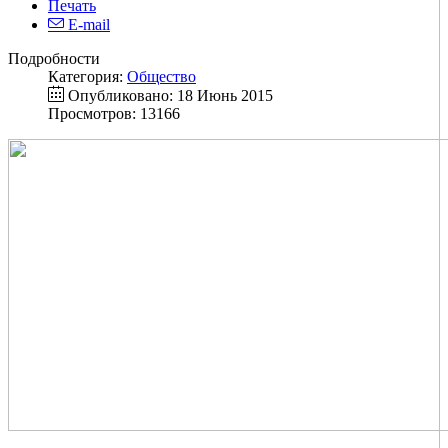
Печать
E-mail
Подробности
Категория:
Общество
Опубликовано: 18 Июнь 2015
Просмотров: 13166