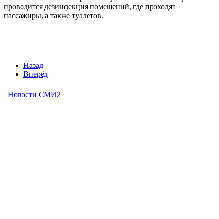
проводится дезинфекция помещений, где проходят
пассажиры, а также туалетов.
Назад
Вперёд