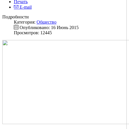
Печать
E-mail
Подробности
Категория:
Общество
Опубликовано: 16 Июнь 2015
Просмотров: 12445