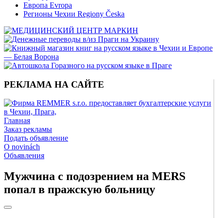
Европа Evropa
Регионы Чехии Regiony Česka
РЕКЛАМА НА САЙТЕ
Главная
Заказ рекламы
Подать объявление
O novinách
Объявления
Мужчина с подозрением на MERS
попал в пражскую больницу