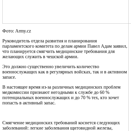
Фото: Army.cz
Руководитель отдела развития и планирования
парламентского комитета по делам армии Павел Адам заявил,
что планируется смягчить медицинские требования для
желающих служить в чешской армии.
Это должно существенно увеличить количество
военнослужащих как в регулярных войсках, так и в активном
запасе.
В настоящее время из-за различных медицинских проблем
медкомиссии признают негодными к службе до 60 %
потенциальных военнослужащих и до 70 % тех, кто хочет
попасть в активный запас.
Смягчение медицинских требований коснется следующих
заболеваний: легкие заболевания щитовидной железы,