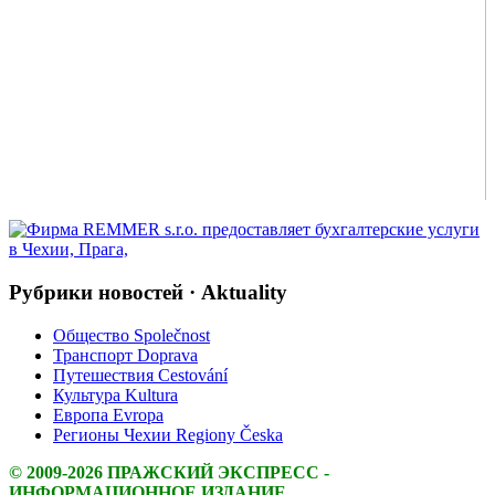
Рубрики новостей · Aktuality
Общество Společnost
Транспорт Doprava
Путешествия Cestování
Культура Kultura
Европа Evropa
Регионы Чехии Regiony Česka
© 2009-2026 ПРАЖСКИЙ ЭКСПРЕСС -
ИНФОРМАЦИОННОЕ ИЗДАНИЕ