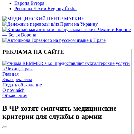
Европа Evropa
Регионы Чехии Regiony Česka
РЕКЛАМА НА САЙТЕ
Главная
Заказ рекламы
Подать объявление
O novinách
Объявления
В ЧР хотят смягчить медицинские
критерии для службы в армии