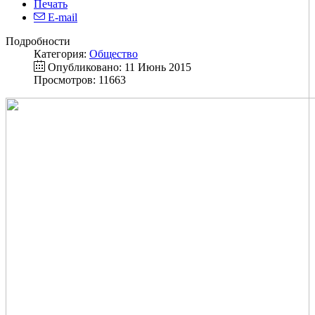
Печать
E-mail
Подробности
Категория:
Общество
Опубликовано: 11 Июнь 2015
Просмотров: 11663