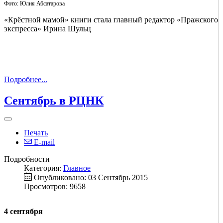
Фото: Юлия Абсатарова
«Крёстной мамой» книги стала главный редактор «Пражского
экспресса» Ирина Шульц
Подробнее...
Сентябрь в РЦНК
Печать
E-mail
Подробности
Категория:
Главное
Опубликовано: 03 Сентябрь 2015
Просмотров: 9658
4 сентября