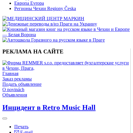
Европа Evropa
Регионы Чехии Regiony Česka
РЕКЛАМА НА САЙТЕ
Главная
Заказ рекламы
Подать объявление
O novinách
Объявления
Инцидент в Retro Music Hall
Печать
E-mail