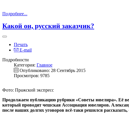
Подробнее...
Какой он, русский заказчик?
Печать
E-mail
Подробности
Категория:
Главное
Опубликовано: 28 Сентябрь 2015
Просмотров: 9785
Фото: Пражский экспресс
Продолжаем публикацию рубрики «Советы ювелира». Её ведё
который проводит чешская Ассоциация ювелиров. Александр
после наших долгих уговоров всё-таки решился рассказать,