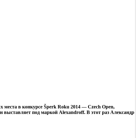
 места в конкурсе Šperk Roku 2014 — Czech Open,
выставляет под маркой Alexandroff. В этот раз Александр