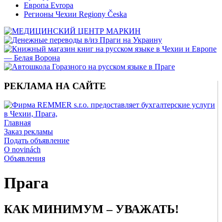
Европа Evropa
Регионы Чехии Regiony Česka
РЕКЛАМА НА САЙТЕ
Главная
Заказ рекламы
Подать объявление
O novinách
Объявления
Прага
КАК МИНИМУМ – УВАЖАТЬ!