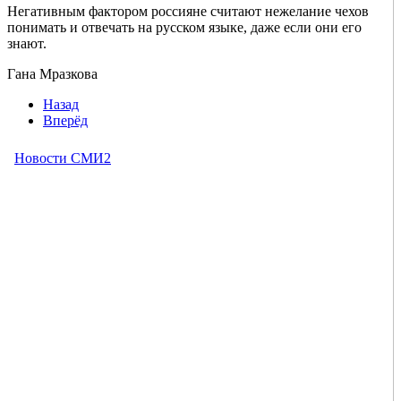
Негативным фактором россияне считают нежелание чехов
понимать и отвечать на русском языке, даже если они его
знают.
Гана Мразкова
Назад
Вперёд