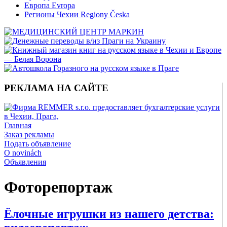
Европа Evropa
Регионы Чехии Regiony Česka
РЕКЛАМА НА САЙТЕ
Главная
Заказ рекламы
Подать объявление
O novinách
Объявления
Фоторепортаж
Ёлочные игрушки из нашего детства: