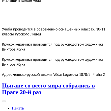
Малыши в школе Věda
Учёба проводится в современно оснащенных классах: 10-11
классы Русского Лицея
Кружок керамики проводится под руководством художника
Виктора Жука
Кружок керамики проводится под руководством художника
Виктора Жука
Адрес чешско-русской школы Věda: Legerova 1878/5, Praha 2
Цыгане со всего мира собрались в
Праге 20-й раз
Печать