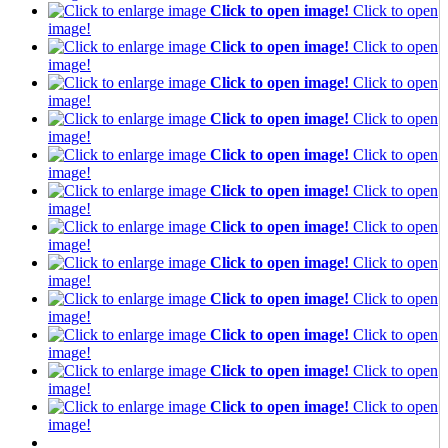
Click to open image!
Click to open
image!
Click to open image!
Click to open
image!
Click to open image!
Click to open
image!
Click to open image!
Click to open
image!
Click to open image!
Click to open
image!
Click to open image!
Click to open
image!
Click to open image!
Click to open
image!
Click to open image!
Click to open
image!
Click to open image!
Click to open
image!
Click to open image!
Click to open
image!
Click to open image!
Click to open
image!
Click to open image!
Click to open
image!