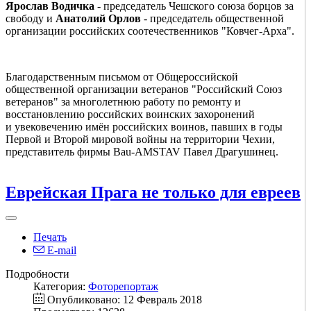
Ярослав Водичка
- председатель Чешского союза борцов за
свободу и
Анатолий Орлов
- председатель общественной
организации российских соотечественников "Ковчег-Арха".
Благодарственным письмом от Общероссийской
общественной организации ветеранов "Российский Союз
ветеранов" за многолетнюю работу по ремонту и
восстановлению российских воинских захоронений
и увековечению имён российских воинов, павших в годы
Первой и Второй мировой войны на территории Чехии,
представитель фирмы Bau-AMSTAV Павел Драгушинец.
Еврейская Прага не только для евреев
Печать
E-mail
Подробности
Категория:
Фоторепортаж
Опубликовано: 12 Февраль 2018