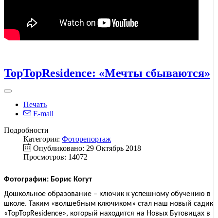
TopTopResidence: «Мечты сбываются»
Печать
E-mail
Подробности
Категория:
Фоторепортаж
Опубликовано: 29 Октябрь 2018
Просмотров: 14072
Фотографии: Борис Когут
Дошкольное образование – ключик к успешному обучению в
школе. Таким «волшебным ключиком» стал наш новый садик
«TopTopResidence», который находится на Новых Бутовицах в