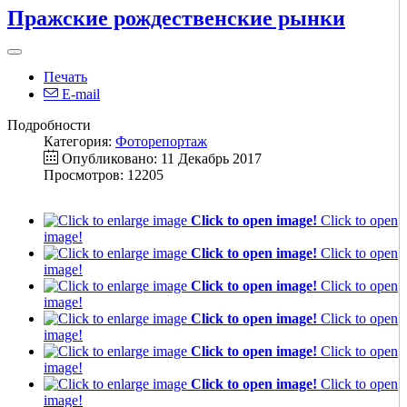
Пражские рождественские рынки
Печать
E-mail
Подробности
Категория:
Фоторепортаж
Опубликовано: 11 Декабрь 2017
Просмотров: 12205
Click to open image!
Click to open
image!
Click to open image!
Click to open
image!
Click to open image!
Click to open
image!
Click to open image!
Click to open
image!
Click to open image!
Click to open
image!
Click to open image!
Click to open
image!