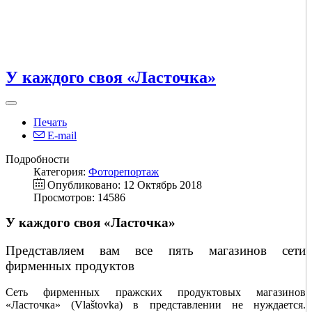
У каждого своя «Ласточка»
Печать
E-mail
Подробности
Категория:
Фоторепортаж
Опубликовано: 12 Октябрь 2018
Просмотров: 14586
У каждого своя «Ласточка»
Представляем вам все пять магазинов сети
фирменных продуктов
Сеть фирменных пражских продуктовых магазинов
«Ласточка» (Vlaštovka) в представлении не нуждается.