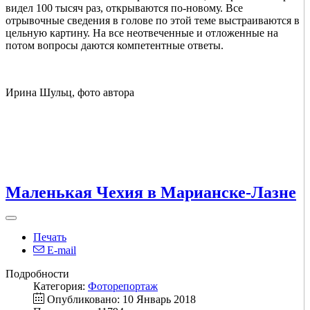
видел 100 тысяч раз, открываются по-новому. Все
отрывочные сведения в голове по этой теме выстраиваются в
цельную картину. На все неотвеченные и отложенные на
потом вопросы даются компетентные ответы.
Ирина Шульц, фото автора
Маленькая Чехия в Марианске-Лазне
Печать
E-mail
Подробности
Категория:
Фоторепортаж
Опубликовано: 10 Январь 2018