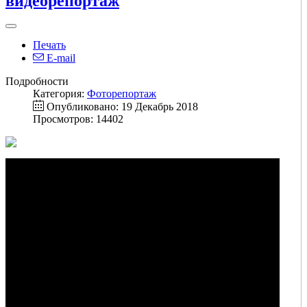
видеорепортаж
Печать
E-mail
Подробности
Категория:
Фоторепортаж
Опубликовано: 19 Декабрь 2018
Просмотров: 14402