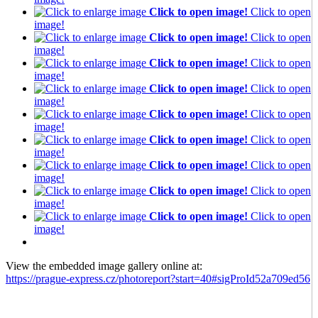
Click to open image!
Click to open
image!
Click to open image!
Click to open
image!
Click to open image!
Click to open
image!
Click to open image!
Click to open
image!
Click to open image!
Click to open
image!
Click to open image!
Click to open
image!
Click to open image!
Click to open
image!
Click to open image!
Click to open
image!
Click to open image!
Click to open
image!
View the embedded image gallery online at:
https://prague-express.cz/photoreport?start=40#sigProId52a709ed56