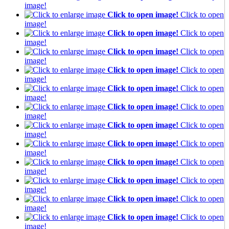
image!
Click to open image!
Click to open
image!
Click to open image!
Click to open
image!
Click to open image!
Click to open
image!
Click to open image!
Click to open
image!
Click to open image!
Click to open
image!
Click to open image!
Click to open
image!
Click to open image!
Click to open
image!
Click to open image!
Click to open
image!
Click to open image!
Click to open
image!
Click to open image!
Click to open
image!
Click to open image!
Click to open
image!
Click to open image!
Click to open
image!