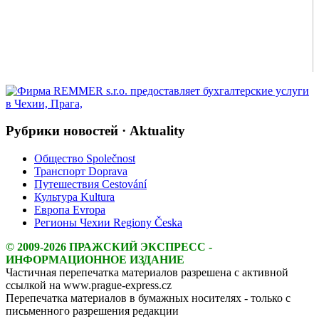
Рубрики новостей · Aktuality
Общество Společnost
Транспорт Doprava
Путешествия Cestování
Культура Kultura
Европа Evropa
Регионы Чехии Regiony Česka
© 2009-2026 ПРАЖСКИЙ ЭКСПРЕСС -
ИНФОРМАЦИОННОЕ ИЗДАНИЕ
Частичная перепечатка материалов разрешена с активной
ссылкой на www.prague-express.cz
Перепечатка материалов в бумажных носителях - только с
письменного разрешения редакции