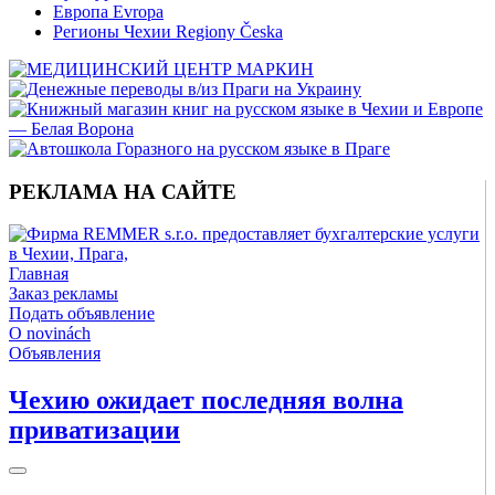
Европа Evropa
Регионы Чехии Regiony Česka
РЕКЛАМА НА САЙТЕ
Главная
Заказ рекламы
Подать объявление
O novinách
Объявления
Чехию ожидает последняя волна
приватизации