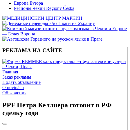
Европа Evropa
Регионы Чехии Regiony Česka
РЕКЛАМА НА САЙТЕ
Главная
Заказ рекламы
Подать объявление
O novinách
Объявления
PPF Петра Келлнера готовит в РФ
сделку года