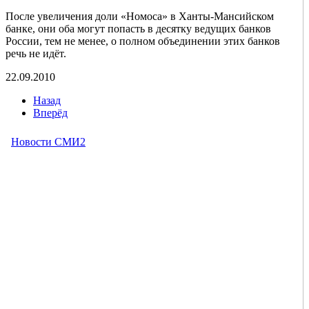
После увеличения доли «Номоса» в Ханты-Мансийском
банке, они оба могут попасть в десятку ведущих банков
России, тем не менее, о полном объединении этих банков
речь не идёт.
22.09.2010
Назад
Вперёд