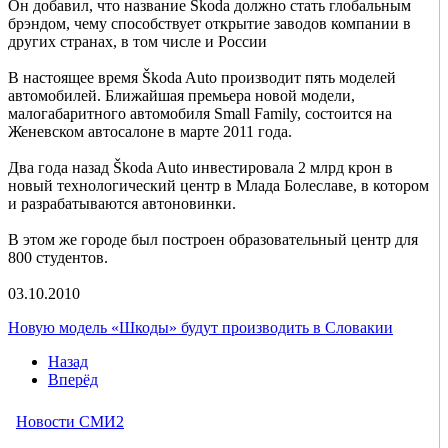
Он добавил, что название Škoda должно стать глобальным
брэндом, чему способствует открытие заводов компании в
других странах, в том числе и России
В настоящее время Škoda Auto производит пять моделей
автомобилей. Ближайшая премьера новой модели,
малогабаритного автомобиля Small Family, состоится на
Женевском автосалоне в марте 2011 года.
Два года назад Škoda Auto инвестировала 2 млрд крон в
новый технологический центр в Млада Болеславе, в котором
и разрабатываются автоновинки.
В этом же городе был построен образовательный центр для
800 студентов.
03.10.2010
Новую модель «Шкоды» будут производить в Словакии
Назад
Вперёд