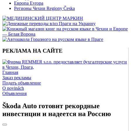
Европа Evropa
Регионы Чехии Regiony Česka
РЕКЛАМА НА САЙТЕ
Главная
Заказ рекламы
Подать объявление
O novinách
Объявления
Škoda Auto готовит рекордные
инвестиции и надеется на Россию