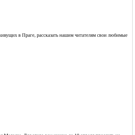
 живущих в Праге, рассказать нашим читателям свои любимые