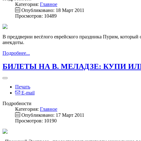
Категория:
Главное
Опубликовано: 18 Март 2011
Просмотров: 10489
В преддверии весёлого еврейского праздника Пурим, который о
анекдоты.
Подробнее...
БИЛЕТЫ НА В. МЕЛАДЗЕ: КУПИ ИЛ
Печать
E-mail
Подробности
Категория:
Главное
Опубликовано: 17 Март 2011
Просмотров: 10190