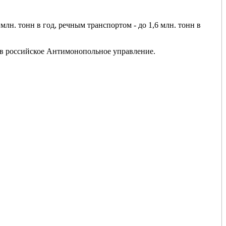
млн. тонн в год, речным транспортом - до 1,6 млн. тонн в
в российское Антимонопольное управление.