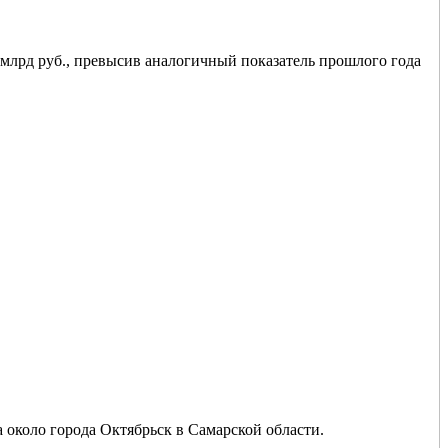
1 млрд руб., превысив аналогичный показатель прошлого года
около города Октябрьск в Самарской области.