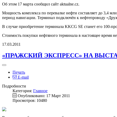
Об этом 17 марта сообщил сайт aktualne.cz.
Мощность комплекса по перевалке нефти составляет до 3,4 млн.
период навигации. Терминал подключён к нефтепроводу «Дру
В случае приобретение терминала KKCG SE станет его 100-пр
Стоимость покупки нефтяного терминала в настоящее время не
17.03.2011
«ПРАЖСКИЙ ЭКСПРЕСС» НА ВЫСТ
Печать
E-mail
Подробности
Категория:
Главное
Опубликовано: 17 Март 2011
Просмотров: 10480