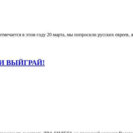
тмечается в этом году 20 марта, мы попросили русских евреев,
И ВЫЙГРАЙ!