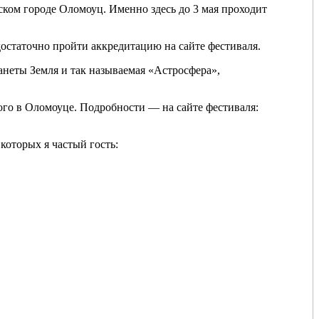
ком городе Оломоуц. Именно здесь до 3 мая проходит
остаточно пройти аккредитацию на сайте фестиваля.
анеты Земля и так называемая «Астросфера»,
ого в Оломоуце. Подробности — на сайте фестиваля:
которых я частый гость: