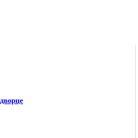
дворце