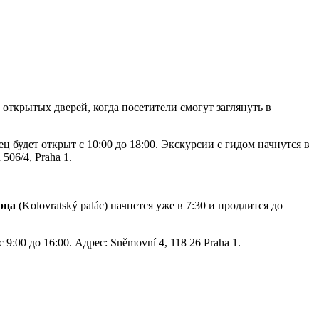
открытых дверей, когда посетители смогут заглянуть в
ц будет открыт с 10:00 до 18:00. Экскурсии с гидом начнутся в
506/4, Praha 1.
рца
(Kolovratský palác) начнется уже в 7:30 и продлится до
9:00 до 16:00. Адрес: Sněmovní 4, 118 26 Praha 1.