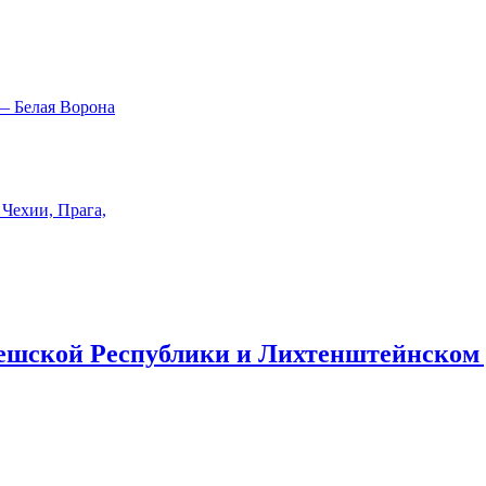
ешской Республики и Лихтенштейнском 