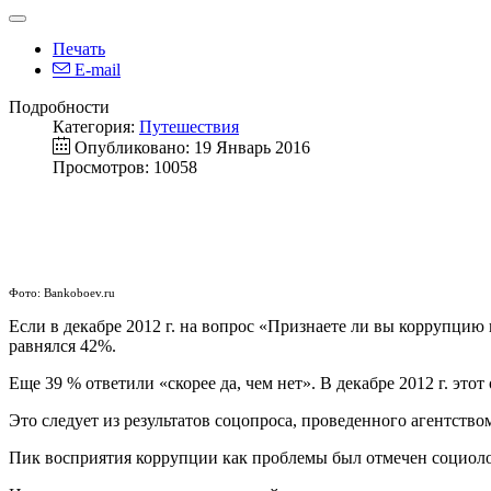
Печать
E-mail
Подробности
Категория:
Путешествия
Опубликовано: 19 Январь 2016
Просмотров: 10058
Фото: Bankoboev.ru
Если в декабре 2012 г. на вопрос «Признаете ли вы коррупцию 
равнялся 42%.
Еще 39 % ответили «скорее да, чем нет». В декабре 2012 г. это
Это следует из результатов соцопроса, проведенного агентство
Пик восприятия коррупции как проблемы был отмечен социолог