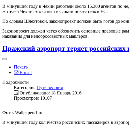
В минувшем году в Чехии работали около 15.300 агентов по н
жителей Чехии, это самый высокий показатель в ЕС.
По словам Шлехтовой, законопроект должен быть готов до конц
Законопроект должен четко обозначить основные правовые рам
наказания для недобросовестных маклеров.
Пражский аэропорт теряет российских 
Печать
E-mail
Подробности
Категория:
Путешествия
Опубликовано: 18 Январь 2016
Просмотров: 10107
Фото: Wallpapers1.ru
В минувшем году количество российских пассажиров в аэропорт