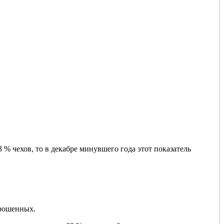
 % чехов, то в декабре минувшего года этот показатель
прошенных.