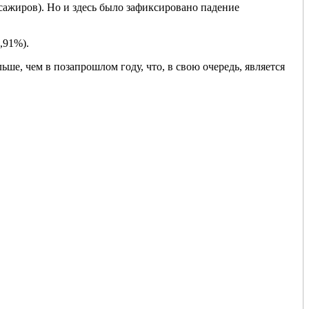
сажиров). Но и здесь было зафиксировано падение
,91%).
ше, чем в позапрошлом году, что, в свою очередь, является