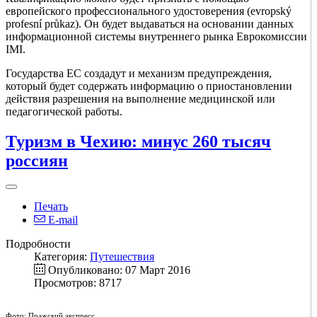
европейского профессионального удостоверения (evropský
profesní průkaz). Он будет выдаваться на основании данных
информационной системы внутреннего рынка Еврокомиссии
IMI.
Государства ЕС создадут и механизм предупреждения,
который будет содержать информацию о приостановлении
действия разрешения на выполнение медицинской или
педагогической работы.
Туризм в Чехию: минус 260 тысяч
россиян
Печать
E-mail
Подробности
Категория:
Путешествия
Опубликовано: 07 Март 2016
Просмотров: 8717
Фото: Пражский экспресс