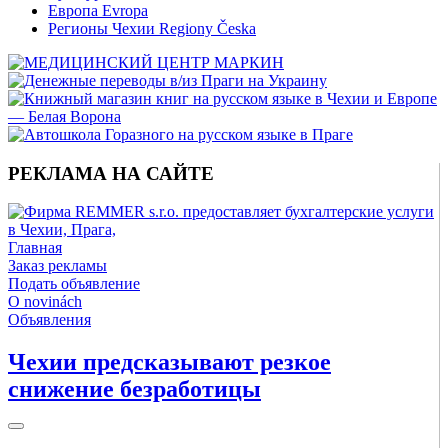
Европа Evropa
Регионы Чехии Regiony Česka
РЕКЛАМА НА САЙТЕ
Главная
Заказ рекламы
Подать объявление
O novinách
Объявления
Чехии предсказывают резкое
снижение безработицы