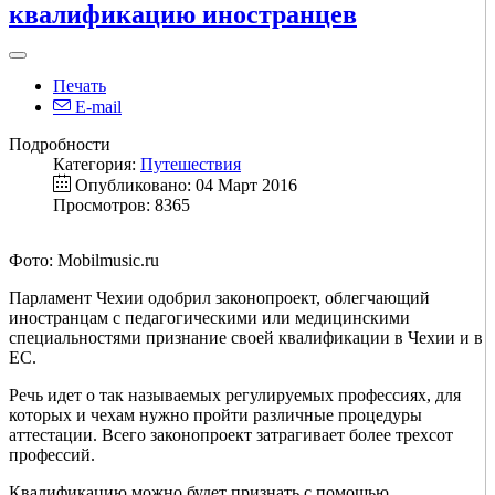
квалификацию иностранцев
Печать
E-mail
Подробности
Категория:
Путешествия
Опубликовано: 04 Март 2016
Просмотров: 8365
Фото: Mobilmusic.ru
Парламент Чехии одобрил законопроект, облегчающий
иностранцам с педагогическими или медицинскими
специальностями признание своей квалификации в Чехии и в
ЕС.
Речь идет о так называемых регулируемых профессиях, для
которых и чехам нужно пройти различные процедуры
аттестации. Всего законопроект затрагивает более трехсот
профессий.
Квалификацию можно будет признать с помощью