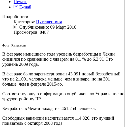
Печать
E-mail
Подробности
Категория:
Путешествия
Опубликовано: 09 Март 2016
Просмотров: 8487
Фото: Rangs.com
В феврале нынешнего года уровень безработицы в Чехии
снизился по сравнению с январем на 0,1 % до 6,3 %. Это
уровень 2009 года.
В феврале было зарегистрирован 43.091 новый безработный,
что на 21.001 человека меньше, чем в январе, но на 301
больше, чем в феврале 2015-го.
Соответствующую информацию опубликовало Управление по
трудоустройству ЧР.
Без работы в Чехии находятся 461.254 человека.
Свободных вакансий насчитывается 114.826, это лучший
показатель с октября 2008 года.