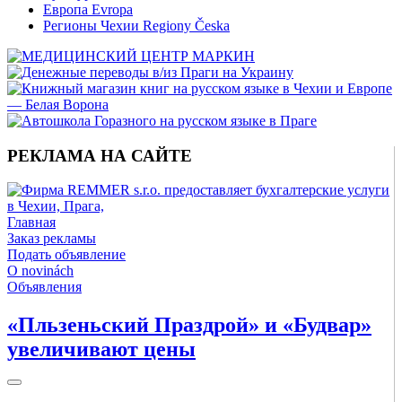
Европа Evropa
Регионы Чехии Regiony Česka
РЕКЛАМА НА САЙТЕ
Главная
Заказ рекламы
Подать объявление
O novinách
Объявления
«Пльзеньский Праздрой» и «Будвар»
увеличивают цены