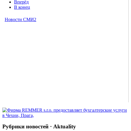
Вперёд
В конец
Рубрики новостей · Aktuality