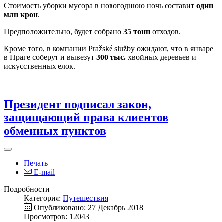
Стоимость уборки мусора в новогоднюю ночь составит
один
млн крон
.
Предположительно, будет собрано
35 тонн
отходов.
Кроме того, в компании Pražské služby ожидают, что в январе
в Праге соберут и вывезут
300 тыс.
хвойных деревьев и
искусственных елок.
Президент подписал закон,
защищающий права клиентов
обменных пунктов
Печать
E-mail
Подробности
Категория:
Путешествия
Опубликовано: 27 Декабрь 2018
Просмотров: 12043