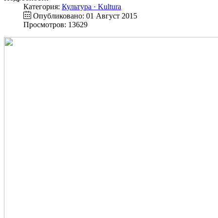
Категория:
Культура · Kultura
Опубликовано: 01 Август 2015
Просмотров: 13629