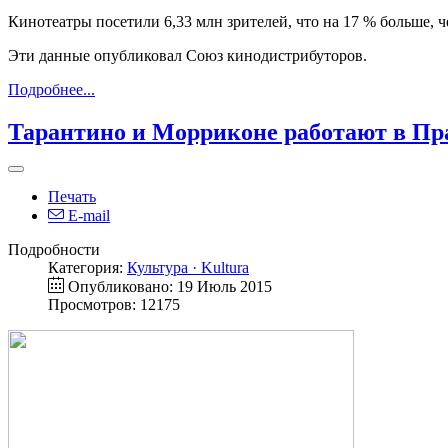
Кинотеатры посетили 6,33 млн зрителей, что на 17 % больше, 
Эти данные опубликовал Союз кинодистрибуторов.
Подробнее...
Тарантино и Морриконе работают в Пр
Печать
E-mail
Подробности
Категория:
Культура · Kultura
Опубликовано: 19 Июль 2015
Просмотров: 12175