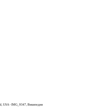
ood, USA - IMG_9347, Википедия