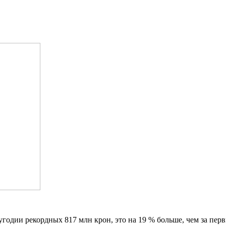
годии рекордных 817 млн крон, это на 19 % больше, чем за пер