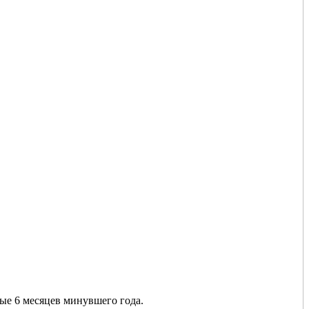
вые 6 месяцев минувшего года.