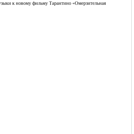
узыки к новому фильму Тарантино «Омерзительная