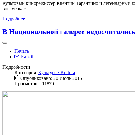
Культовый кинорежиссер Квентин Тарантино и легендарный к
восьмерка».
Подробнее...
В Национальной галерее недосчитались
Печать
E-mail
Подробности
Категория:
Культура · Kultura
Опубликовано: 20 Июль 2015
Просмотров: 11870