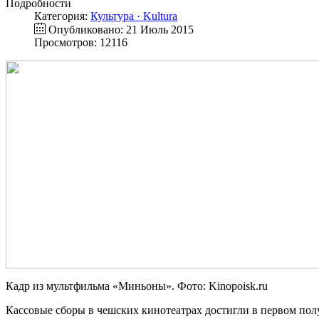
Подробности
Категория:
Культура · Kultura
Опубликовано: 21 Июль 2015
Просмотров: 12116
Кадр из мультфильма «Миньоны». Фото: Kinopoisk.ru
Кассовые сборы в чешских кинотеатрах достигли в первом полу