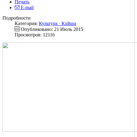
Печать
E-mail
Подробности
Категория:
Культура · Kultura
Опубликовано: 21 Июль 2015
Просмотров: 12116