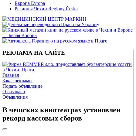
Европа Evropa
Регионы Чехии Regiony Česka
РЕКЛАМА НА САЙТЕ
Главная
Заказ рекламы
Подать объявление
O novinách
Объявления
В чешских кинотеатрах установлен
рекорд кассовых сборов