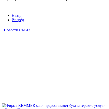
Назад
Вперёд