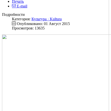
Печать
E-mail
Подробности
Категория:
Культура · Kultura
Опубликовано: 01 Август 2015
Просмотров: 13635