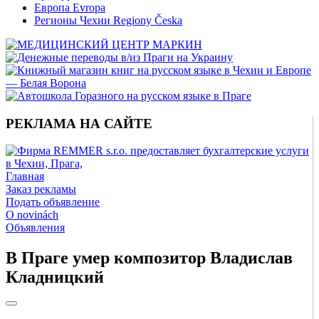
Европа Evropa
Регионы Чехии Regiony Česka
РЕКЛАМА НА САЙТЕ
Главная
Заказ рекламы
Подать объявление
O novinách
Объявления
В Праге умер композитор Владислав
Кладницкий