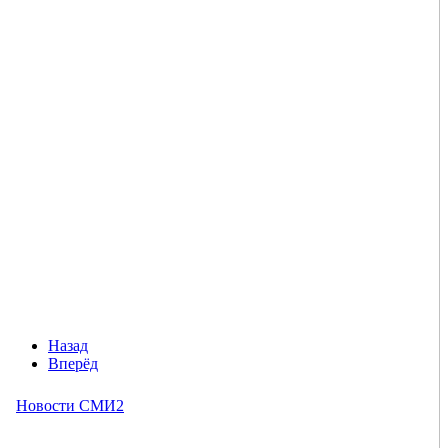
Назад
Вперёд