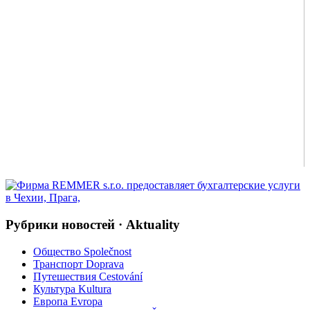
Рубрики новостей · Aktuality
Общество Společnost
Транспорт Doprava
Путешествия Cestování
Культура Kultura
Европа Evropa