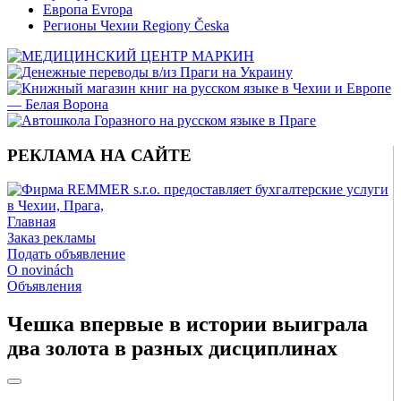
Европа Evropa
Регионы Чехии Regiony Česka
РЕКЛАМА НА САЙТЕ
Главная
Заказ рекламы
Подать объявление
O novinách
Объявления
Чешка впервые в истории выиграла
два золота в разных дисциплинах