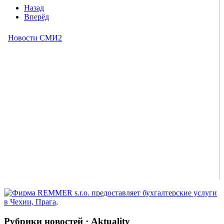
Назад
Вперёд
Рубрики новостей · Aktuality