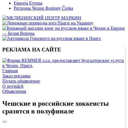
Европа Evropa
Регионы Чехии Regiony Česka
РЕКЛАМА НА САЙТЕ
Главная
Заказ рекламы
Подать объявление
O novinách
Объявления
Чешские и российские хоккеисты
сразятся в полуфинале