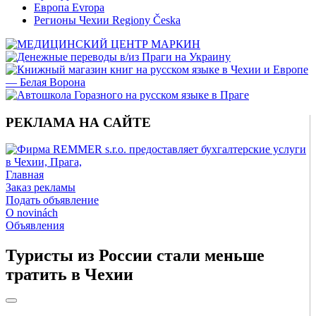
Европа Evropa
Регионы Чехии Regiony Česka
РЕКЛАМА НА САЙТЕ
Главная
Заказ рекламы
Подать объявление
O novinách
Объявления
Туристы из России стали меньше
тратить в Чехии