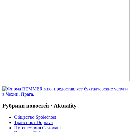
Рубрики новостей · Aktuality
Общество Společnost
Транспорт Doprava
Путешествия Cestování