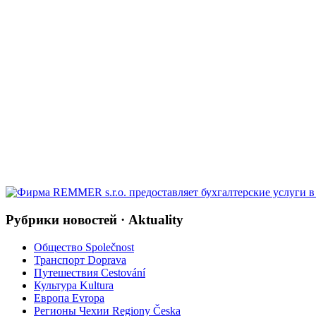
Рубрики новостей · Aktuality
Общество Společnost
Транспорт Doprava
Путешествия Cestování
Культура Kultura
Европа Evropa
Регионы Чехии Regiony Česka