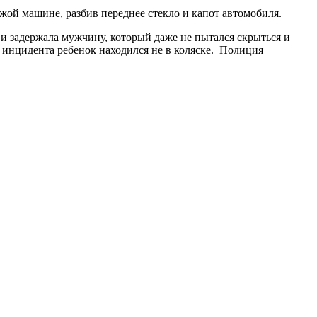
ужой машине, разбив переднее стекло и капот автомобиля.
 и задержала мужчину, который даже не пытался скрыться и
я инцидента ребенок находился не в коляске. Полиция