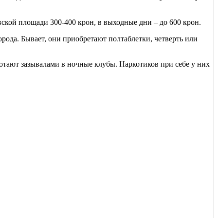
ской площади 300-400 крон, в выходные дни – до 600 крон.
рода. Бывает, они приобретают полтаблетки, четверть или
тают зазывалами в ночные клубы. Наркотиков при себе у них