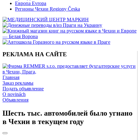
Европа Evropa
Регионы Чехии Regiony Česka
РЕКЛАМА НА САЙТЕ
Главная
Заказ рекламы
Подать объявление
O novinách
Объявления
Шесть тыс. автомобилей было угнано
в Чехии в текущем году