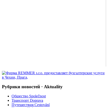
Рубрики новостей · Aktuality
Общество Společnost
Транспорт Doprava
Путешествия Cestování