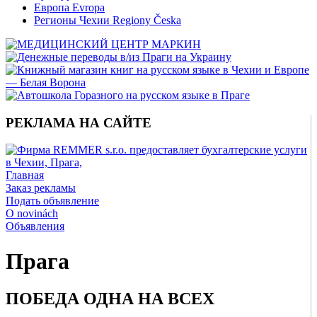
Европа Evropa
Регионы Чехии Regiony Česka
РЕКЛАМА НА САЙТЕ
Главная
Заказ рекламы
Подать объявление
O novinách
Объявления
Прага
ПОБЕДА ОДНА НА ВСЕХ