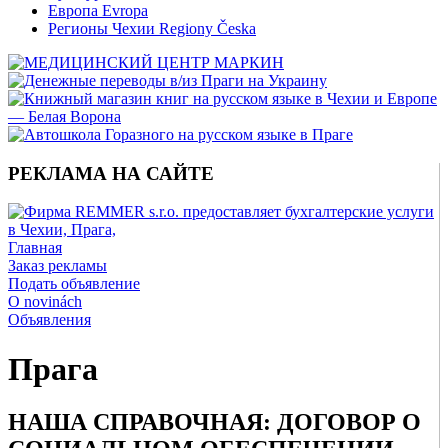
Европа Evropa
Регионы Чехии Regiony Česka
РЕКЛАМА НА САЙТЕ
Главная
Заказ рекламы
Подать объявление
O novinách
Объявления
Прага
НАША СПРАВОЧНАЯ: ДОГОВОР О