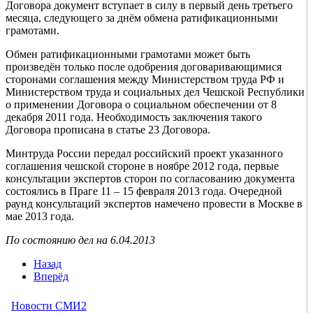
Договора документ вступает в силу в первый день третьего
месяца, следующего за днём обмена ратификационными
грамотами.
Обмен ратификационными грамотами может быть
произведён только после одобрения договаривающимися
сторонами соглашения между Министерством труда РФ и
Министерством труда и социальных дел Чешской Республики
о применении Договора о социальном обеспечении от 8
декабря 2011 года. Необходимость заключения такого
Договора прописана в статье 23 Договора.
Минтруда России передал российский проект указанного
соглашения чешской стороне в ноябре 2012 года, первые
консультации экспертов сторон по согласованию документа
состоялись в Праге 11 – 15 февраля 2013 года. Очередной
раунд консультаций экспертов намечено провести в Москве в
мае 2013 года.
По состоянию дел на 6.04.2013
Назад
Вперёд