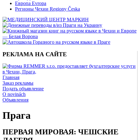
Европа Evropa
Регионы Чехии Regiony Česka
РЕКЛАМА НА САЙТЕ
Главная
Заказ рекламы
Подать объявление
O novinách
Объявления
Прага
ПЕРВАЯ МИРОВАЯ: ЧЕШСКИЕ