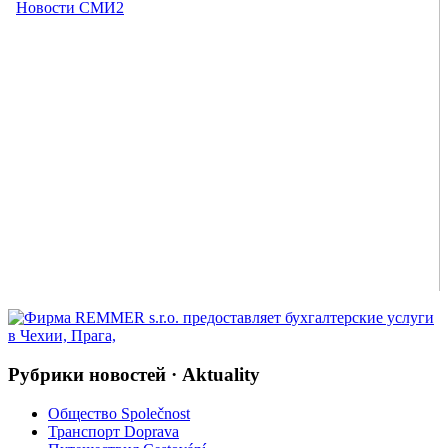
Рубрики новостей · Aktuality
Общество Společnost
Транспорт Doprava