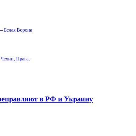
реправляют в РФ и Украину