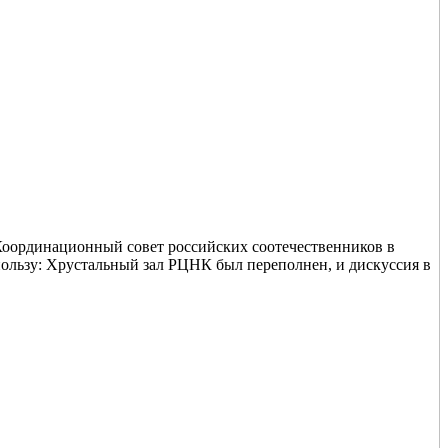
 Координационный совет российских соотечественников в
пользу: Хрустальный зал РЦНК был переполнен, и дискуссия в