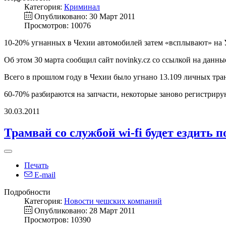
Категория:
Криминал
Опубликовано: 30 Март 2011
Просмотров: 10076
10-20% угнанных в Чехии автомобилей затем «всплывают» на 
Об этом 30 марта сообщил сайт novinky.cz со ссылкой на данны
Всего в прошлом году в Чехии было угнано 13.109 личных тра
60-70% разбираются на запчасти, некоторые заново регистриру
30.03.2011
Трамвай со службой wi-fi будет ездить п
Печать
E-mail
Подробности
Категория:
Новости чешских компаний
Опубликовано: 28 Март 2011
Просмотров: 10390