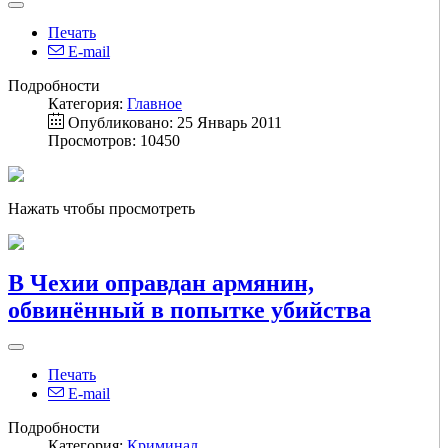
Печать
E-mail
Подробности
Категория:
Главное
Опубликовано: 25 Январь 2011
Просмотров: 10450
Нажать чтобы просмотреть
В Чехии оправдан армянин,
обвинённый в попытке убийства
Печать
E-mail
Подробности
Категория:
Криминал