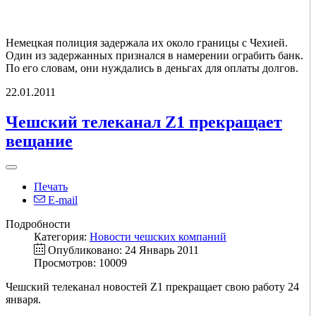
Немецкая полиция задержала их около границы с Чехией.
Один из задержанных признался в намерении ограбить банк.
По его словам, они нуждались в деньгах для оплаты долгов.
22.01.2011
Чешский телеканал Z1 прекращает
вещание
Печать
E-mail
Подробности
Категория:
Новости чешских компаний
Опубликовано: 24 Январь 2011
Просмотров: 10009
Чешский телеканал новостей Z1 прекращает свою работу 24
января.