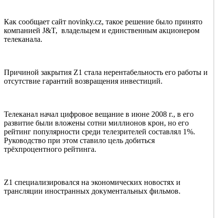
Как сообщает сайт novinky.cz, такое решение было принято
компанией J&T, владельцем и единственным акционером
телеканала.
Причиной закрытия Z1 стала нерентабельность его работы и
отсутствие гарантий возвращения инвестиций.
Телеканал начал цифровое вещание в июне 2008 г., в его
развитие были вложены сотни миллионов крон, но его
рейтинг популярности среди телезрителей составлял 1%.
Руководство при этом ставило цель добиться
трёхпроцентного рейтинга.
Z1 специализировался на экономических новостях и
трансляции иностранных документальных фильмов.