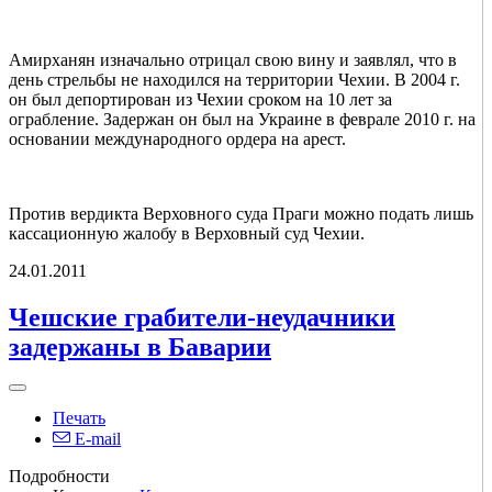
Амирханян изначально отрицал свою вину и заявлял, что в
день стрельбы не находился на территории Чехии. В 2004 г.
он был депортирован из Чехии сроком на 10 лет за
ограбление. Задержан он был на Украине в феврале 2010 г. на
основании международного ордера на арест.
Против вердикта Верховного суда Праги можно подать лишь
кассационную жалобу в Верховный суд Чехии.
24.01.2011
Чешские грабители-неудачники
задержаны в Баварии
Печать
E-mail
Подробности