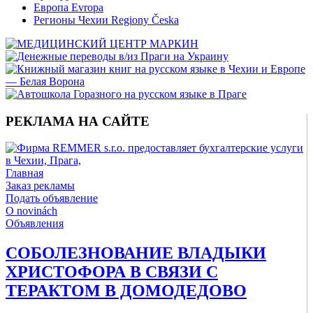
Европа Evropa
Регионы Чехии Regiony Česka
РЕКЛАМА НА САЙТЕ
Главная
Заказ рекламы
Подать объявление
O novinách
Объявления
СОБОЛЕЗНОВАНИЕ ВЛАДЫКИ
ХРИСТОФОРА В СВЯЗИ С
ТЕРАКТОМ В ДОМОДЕДОВО