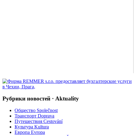
Рубрики новостей · Aktuality
Общество Společnost
Транспорт Doprava
Путешествия Cestování
Культура Kultura
Европа Evropa