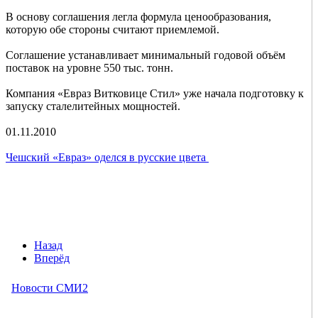
В основу соглашения легла формула ценообразования,
которую обе стороны считают приемлемой.
Соглашение устанавливает минимальный годовой объём
поставок на уровне 550 тыс. тонн.
Компания «Евраз Витковице Стил» уже начала подготовку к
запуску сталелитейных мощностей.
01.11.2010
Чешский «Евраз» оделся в русские цвета
Назад
Вперёд