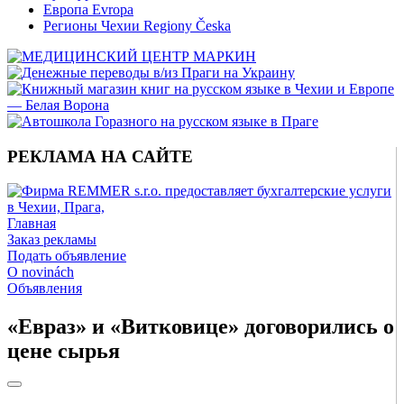
Европа Evropa
Регионы Чехии Regiony Česka
РЕКЛАМА НА САЙТЕ
Главная
Заказ рекламы
Подать объявление
O novinách
Объявления
«Евраз» и «Витковице» договорились о
цене сырья