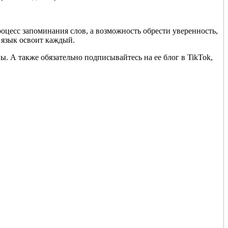
оцесс запоминания слов, а возможность обрести уверенность,
 язык освоит каждый.
. А также обязательно подписывайтесь на ее блог в TikTok,