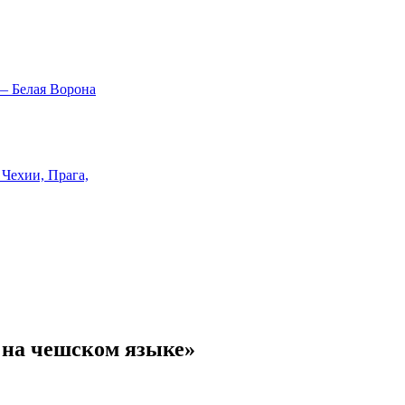
ь на чешском языке»