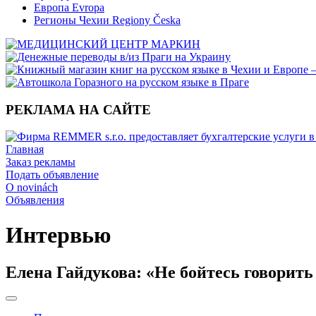
Европа Evropa
Регионы Чехии Regiony Česka
РЕКЛАМА НА САЙТЕ
Главная
Заказ рекламы
Подать объявление
O novinách
Объявления
Интервью
Елена Гайдукова: «Не бойтесь говорит