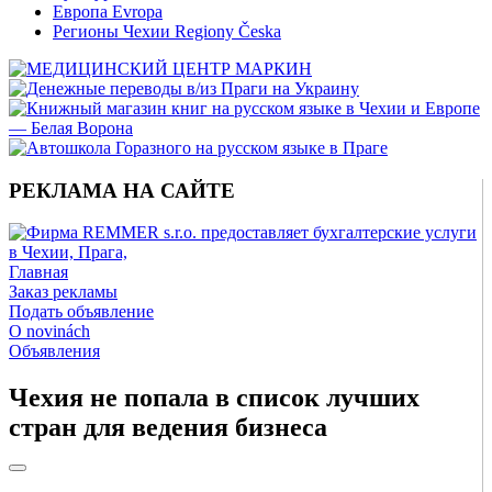
Европа Evropa
Регионы Чехии Regiony Česka
РЕКЛАМА НА САЙТЕ
Главная
Заказ рекламы
Подать объявление
O novinách
Объявления
Чехия не попала в список лучших
стран для ведения бизнеса