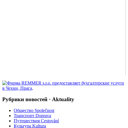
Рубрики новостей · Aktuality
Общество Společnost
Транспорт Doprava
Путешествия Cestování
Культура Kultura