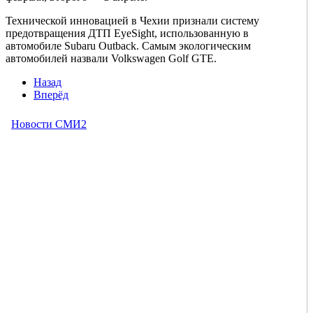
Технической инновацией в Чехии признали систему
предотвращения ДТП EyeSight, использованную в
автомобиле Subaru Outback. Самым экологическим
автомобилей назвали Volkswagen Golf GTE.
Назад
Вперёд