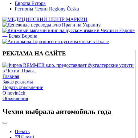
Европа Evropa
Регионы Чехии Regiony Česka
РЕКЛАМА НА САЙТЕ
Главная
Заказ рекламы
Подать объявление
O novinách
Объявления
Чехия выбрала автомобиль года
Печать
E-mail